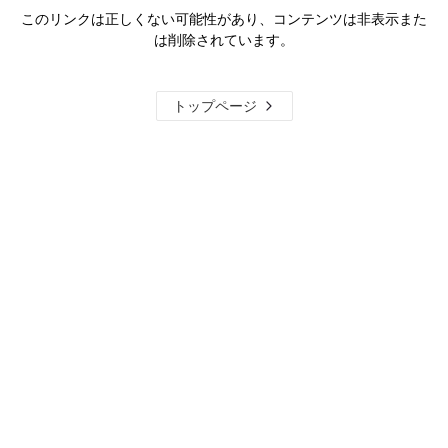
このリンクは正しくない可能性があり、コンテンツは非表示また
は削除されています。
トップページ