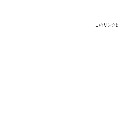
このリンク