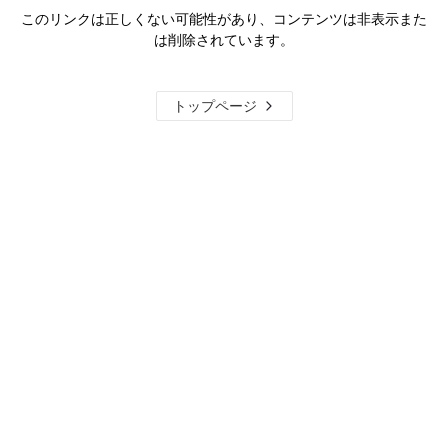
このリンクは正しくない可能性があり、コンテンツは非表示また
は削除されています。
トップページ