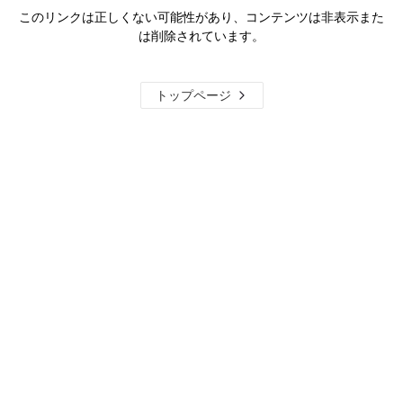
このリンクは正しくない可能性があり、コンテンツは非表示また
は削除されています。
トップページ