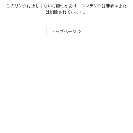
このリンクは正しくない可能性があり、コンテンツは非表示また
は削除されています。
トップページ