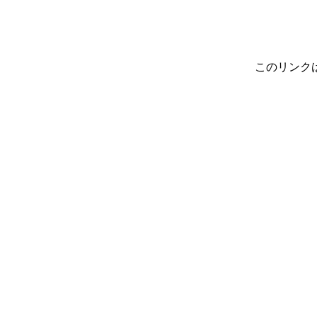
このリンク