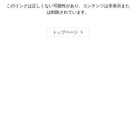
このリンクは正しくない可能性があり、コンテンツは非表示また
は削除されています。
トップページ