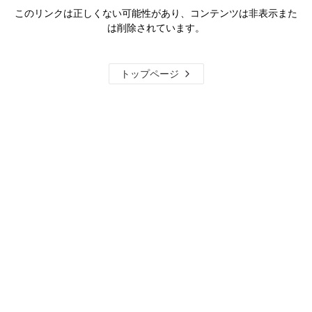
このリンクは正しくない可能性があり、コンテンツは非表示また
は削除されています。
トップページ