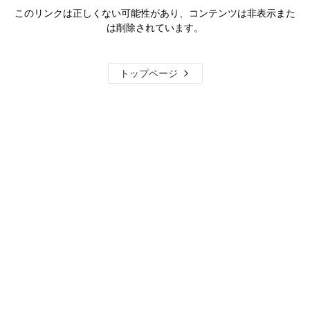
このリンクは正しくない可能性があり、コンテンツは非表示また
は削除されています。
トップページ