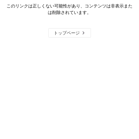
このリンクは正しくない可能性があり、コンテンツは非表示また
は削除されています。
トップページ