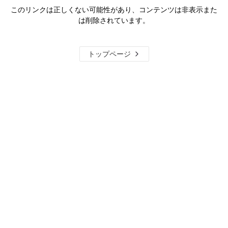
このリンクは正しくない可能性があり、コンテンツは非表示また
は削除されています。
トップページ