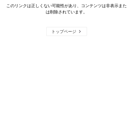
このリンクは正しくない可能性があり、コンテンツは非表示また
は削除されています。
トップページ