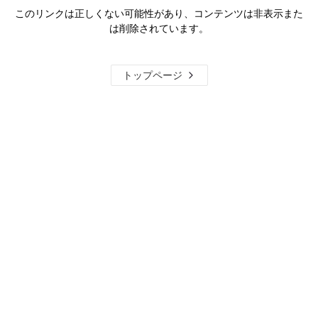
このリンクは正しくない可能性があり、コンテンツは非表示また
は削除されています。
トップページ