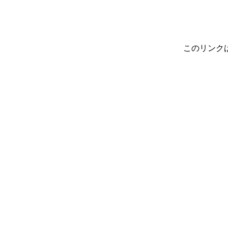
このリンク