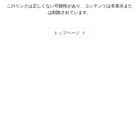
このリンクは正しくない可能性があり、コンテンツは非表示また
は削除されています。
トップページ