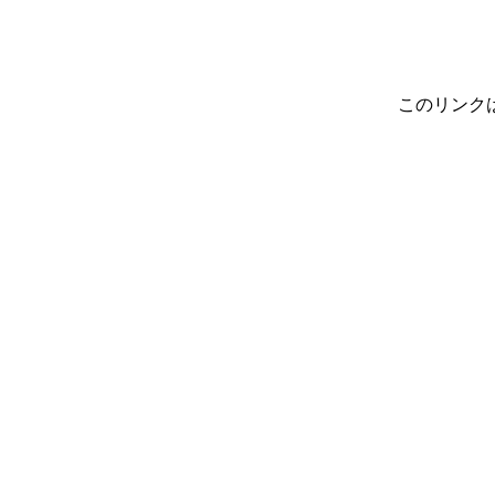
このリンク