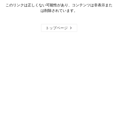
このリンクは正しくない可能性があり、コンテンツは非表示また
は削除されています。
トップページ