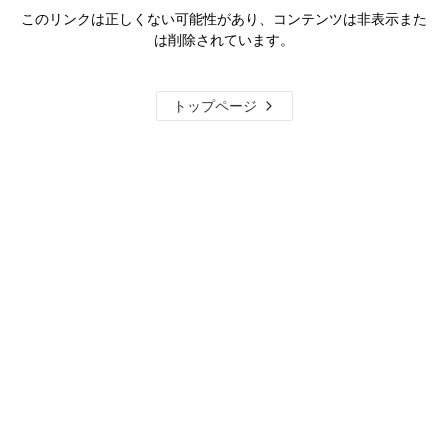
このリンクは正しくない可能性があり、コンテンツは非表示また
は削除されています。
トップページ